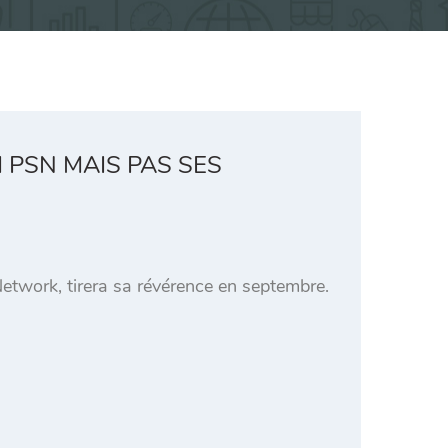
PSN MAIS PAS SES
etwork, tirera sa révérence en septembre.