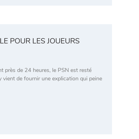
LE POUR LES JOUEURS
 près de 24 heures, le PSN est resté
 vient de fournir une explication qui peine