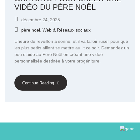
VIDÉO DU PÈRE NOËL
décembre 24, 2025
père noel
,
Web & Réseaux sociaux
L’heure du réveillon a sonné, et il va falloir ruser pour que
les plus petits aillent se mettre au lit ce soir. Demandez un
peu d’aide au Père Noël en créant une vidéo
personnalisée destinée à votre progéniture.
Continue Reading