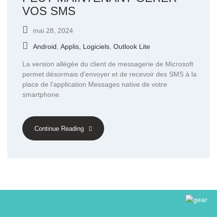
VOS SMS
mai 28, 2024
Android
,
Applis, Logiciels
,
Outlook Lite
La version allégée du client de messagerie de Microsoft
permet désormais d’envoyer et de recevoir des SMS à la
place de l’application Messages native de votre
smartphone.
Continue Reading