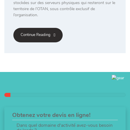
stockées sur des serveurs physiques qui resteront sur le
territoire de l’OTAN, sous contrôle exclusif de
l’organisation.
Continue Reading
Obtenez votre devis en ligne!
Dans quel domaine d'activité avez-vous besoin