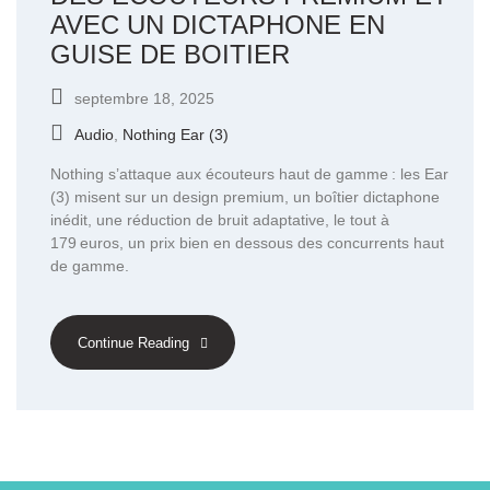
AVEC UN DICTAPHONE EN
GUISE DE BOITIER
septembre 18, 2025
Audio
,
Nothing Ear (3)
Nothing s’attaque aux écouteurs haut de gamme : les Ear
(3) misent sur un design premium, un boîtier dictaphone
inédit, une réduction de bruit adaptative, le tout à
179 euros, un prix bien en dessous des concurrents haut
de gamme.
Continue Reading