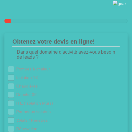
Obtenez votre devis en ligne!
Dans quel domaine d'activité avez-vous besoin
de leads ?
Pompes à chaleur
Isolation 1€
Chaudières
Douche 0€
ITE (Isolation Murs)
Panneaux solaires
Volets / Fenêtres
Rénovation