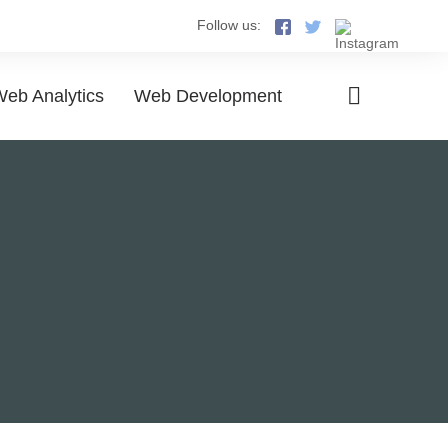
Follow us:
eb Analytics
Web Development