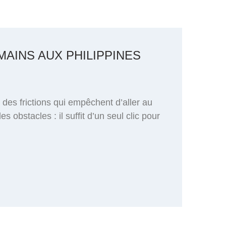
MAINS AUX PHILIPPINES
s des frictions qui empêchent d’aller au
 obstacles : il suffit d’un seul clic pour