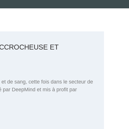
 ACCROCHEUSE ET
r et de sang, cette fois dans le secteur de
par DeepMind et mis à profit par