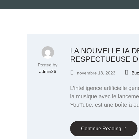
LA NOUVELLE IA 
RESPECTUEUSE D
Posted by
admin26
novembre 18, 2023
Buz
L’intelligence artificielle g
la musique avec le lanceme
YouTube, est une boîte à ou
Continue Reading