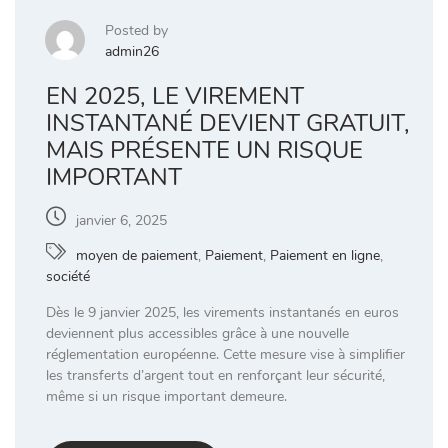
Posted by
admin26
EN 2025, LE VIREMENT
INSTANTANÉ DEVIENT GRATUIT,
MAIS PRÉSENTE UN RISQUE
IMPORTANT
janvier 6, 2025
moyen de paiement
,
Paiement
,
Paiement en ligne
,
société
Dès le 9 janvier 2025, les virements instantanés en euros
deviennent plus accessibles grâce à une nouvelle
réglementation européenne. Cette mesure vise à simplifier
les transferts d’argent tout en renforçant leur sécurité,
même si un risque important demeure.