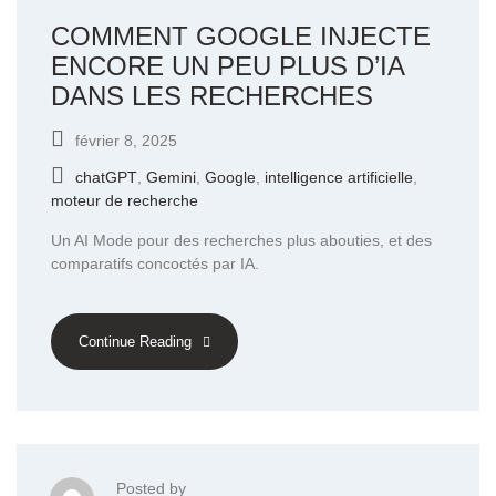
COMMENT GOOGLE INJECTE
ENCORE UN PEU PLUS D’IA
DANS LES RECHERCHES
février 8, 2025
chatGPT
,
Gemini
,
Google
,
intelligence artificielle
,
moteur de recherche
Un AI Mode pour des recherches plus abouties, et des
comparatifs concoctés par IA.
Continue Reading
Posted by