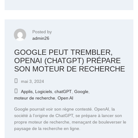
Posted by
admin26
GOOGLE PEUT TREMBLER,
OPENAI (CHATGPT) PRÉPARE
SON MOTEUR DE RECHERCHE
mai 3, 2024
Applis, Logiciels
,
chatGPT
,
Google
,
moteur de recherche
,
Open AI
Google pourrait voir son règne contesté. OpenAI, la
société à l’origine de ChatGPT, se prépare à lancer son
propre moteur de recherche, menaçant de bouleverser le
paysage de la recherche en ligne.