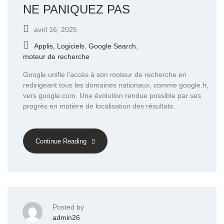
NE PANIQUEZ PAS
avril 16, 2025
Applis, Logiciels
,
Google Search
,
moteur de recherche
Google unifie l’accès à son moteur de recherche en
redirigeant tous les domaines nationaux, comme google.fr,
vers google.com. Une évolution rendue possible par ses
progrès en matière de localisation des résultats.
Continue Reading
Posted by
admin26