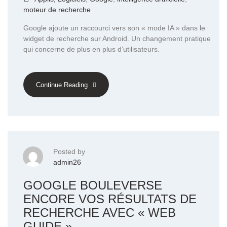
moteur de recherche
Google ajoute un raccourci vers son « mode IA » dans le
widget de recherche sur Android. Un changement pratique
qui concerne de plus en plus d’utilisateurs.
Continue Reading
Posted by
admin26
GOOGLE BOULEVERSE
ENCORE VOS RÉSULTATS DE
RECHERCHE AVEC « WEB
GUIDE »