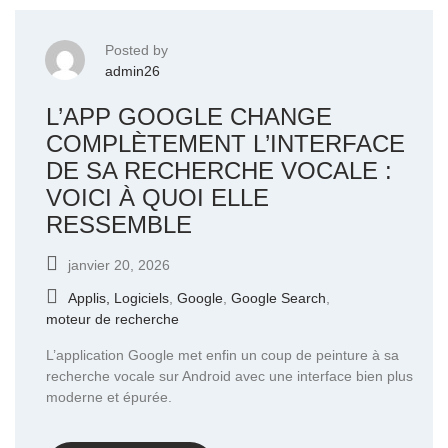
Posted by
admin26
L’APP GOOGLE CHANGE
COMPLÈTEMENT L’INTERFACE
DE SA RECHERCHE VOCALE :
VOICI À QUOI ELLE
RESSEMBLE
janvier 20, 2026
Applis, Logiciels
,
Google
,
Google Search
,
moteur de recherche
L’application Google met enfin un coup de peinture à sa
recherche vocale sur Android avec une interface bien plus
moderne et épurée.