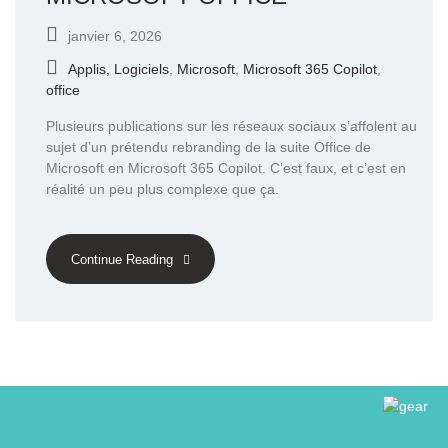
janvier 6, 2026
Applis, Logiciels
,
Microsoft
,
Microsoft 365 Copilot
,
office
Plusieurs publications sur les réseaux sociaux s’affolent au
sujet d’un prétendu rebranding de la suite Office de
Microsoft en Microsoft 365 Copilot. C’est faux, et c’est en
réalité un peu plus complexe que ça.
Continue Reading