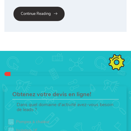
Continue Reading
Obtenez votre devis en ligne!
Dans quel domaine d'activité avez-vous besoin
de leads ?
Pompes à chaleur
Isolation 1€