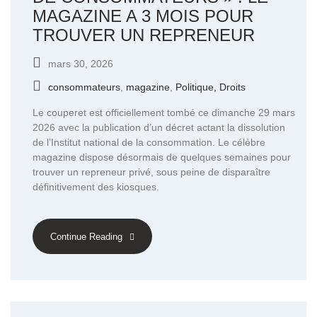
MAGAZINE A 3 MOIS POUR
TROUVER UN REPRENEUR
mars 30, 2026
consommateurs
,
magazine
,
Politique, Droits
Le couperet est officiellement tombé ce dimanche 29 mars
2026 avec la publication d’un décret actant la dissolution
de l’Institut national de la consommation. Le célèbre
magazine dispose désormais de quelques semaines pour
trouver un repreneur privé, sous peine de disparaître
définitivement des kiosques.
Continue Reading