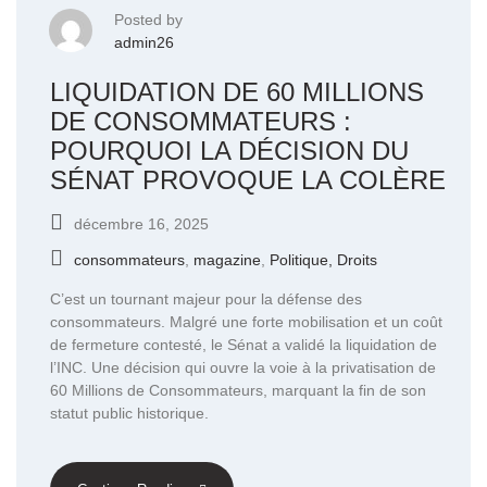
Posted by
admin26
LIQUIDATION DE 60 MILLIONS
DE CONSOMMATEURS :
POURQUOI LA DÉCISION DU
SÉNAT PROVOQUE LA COLÈRE
décembre 16, 2025
consommateurs
,
magazine
,
Politique, Droits
C’est un tournant majeur pour la défense des
consommateurs. Malgré une forte mobilisation et un coût
de fermeture contesté, le Sénat a validé la liquidation de
l’INC. Une décision qui ouvre la voie à la privatisation de
60 Millions de Consommateurs, marquant la fin de son
statut public historique.