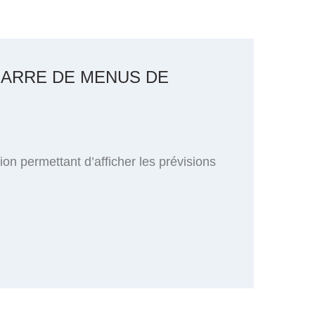
BARRE DE MENUS DE
on permettant d’afficher les prévisions