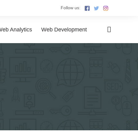
Follow us:
eb Analytics
Web Development