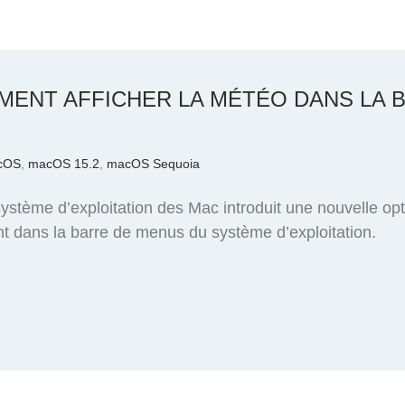
MMENT AFFICHER LA MÉTÉO DANS LA 
cOS
,
macOS 15.2
,
macOS Sequoia
ystème d’exploitation des Mac introduit une nouvelle opti
t dans la barre de menus du système d’exploitation.