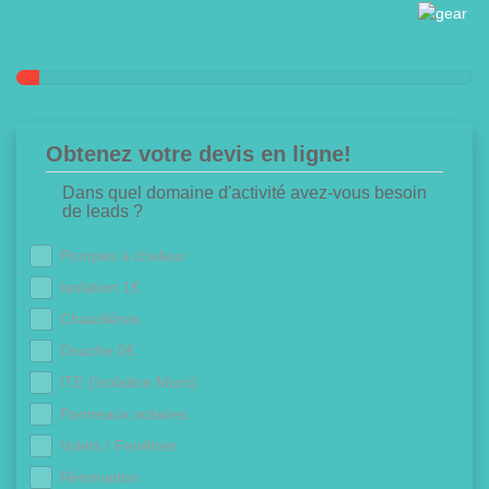
Obtenez votre devis en ligne!
Dans quel domaine d'activité avez-vous besoin
de leads ?
Pompes à chaleur
Isolation 1€
Chaudières
Douche 0€
ITE (Isolation Murs)
Panneaux solaires
Volets / Fenêtres
Rénovation