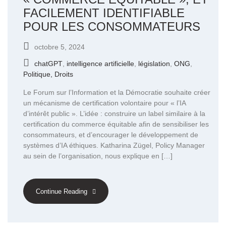
FACILEMENT IDENTIFIABLE
POUR LES CONSOMMATEURS
octobre 5, 2024
chatGPT
,
intelligence artificielle
,
législation
,
ONG
,
Politique, Droits
Le Forum sur l’Information et la Démocratie souhaite créer
un mécanisme de certification volontaire pour « l’IA
d’intérêt public ». L’idée : construire un label similaire à la
certification du commerce équitable afin de sensibiliser les
consommateurs, et d’encourager le développement de
systèmes d’IA éthiques. Katharina Zügel, Policy Manager
au sein de l’organisation, nous explique en […]
Continue Reading