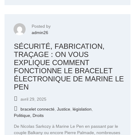
Posted by
admin26
SÉCURITÉ, FABRICATION,
TRAÇAGE : ON VOUS
EXPLIQUE COMMENT
FONCTIONNE LE BRACELET
ÉLECTRONIQUE DE MARINE LE
PEN
avril 29, 2025
bracelet connecté
,
Justice
,
législation
,
Politique, Droits
De Nicolas Sarkozy à Marine Le Pen en passant par le
couple Balkany ou encore Pierre Palmade, nombreuses