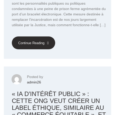
sont les personnalités publiques ou politiques
condamnées à une peine de prison ferme agrémentée du
port d’un bracelet électronique. Cette mesure destinée à
remplacer l’incarcération est de nos jours largement
utilisée par la Justice, mais comment fonctionne-t-elle […]
Continue Reading
Posted by
admin26
« IA D’INTÉRÊT PUBLIC » :
CETTE ONG VEUT CRÉER UN
LABEL ÉTHIQUE, SIMILAIRE AU
« COMMERCE ÉQUITABLE », ET