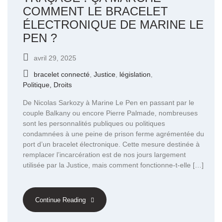
COMMENT LE BRACELET
ÉLECTRONIQUE DE MARINE LE
PEN ?
avril 29, 2025
bracelet connecté
,
Justice
,
législation
,
Politique, Droits
De Nicolas Sarkozy à Marine Le Pen en passant par le
couple Balkany ou encore Pierre Palmade, nombreuses
sont les personnalités publiques ou politiques
condamnées à une peine de prison ferme agrémentée du
port d’un bracelet électronique. Cette mesure destinée à
remplacer l’incarcération est de nos jours largement
utilisée par la Justice, mais comment fonctionne-t-elle […]
Continue Reading