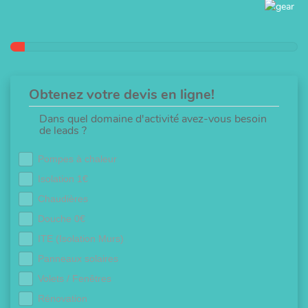
Obtenez votre devis en ligne!
Dans quel domaine d'activité avez-vous besoin
de leads ?
Pompes à chaleur
Isolation 1€
Chaudières
Douche 0€
ITE (Isolation Murs)
Panneaux solaires
Volets / Fenêtres
Rénovation