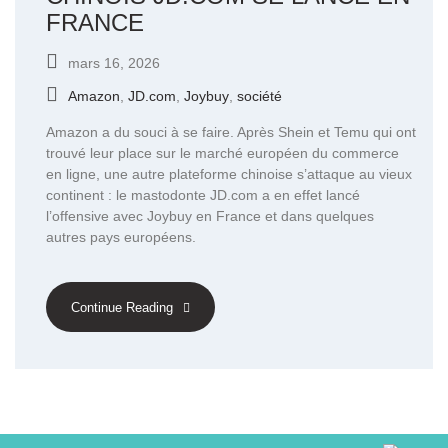
FRANCE
mars 16, 2026
Amazon
,
JD.com
,
Joybuy
,
société
Amazon a du souci à se faire. Après Shein et Temu qui ont
trouvé leur place sur le marché européen du commerce
en ligne, une autre plateforme chinoise s’attaque au vieux
continent : le mastodonte JD.com a en effet lancé
l’offensive avec Joybuy en France et dans quelques
autres pays européens.
Continue Reading