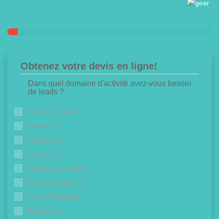
Obtenez votre devis en ligne!
Dans quel domaine d'activité avez-vous besoin
de leads ?
Pompes à chaleur
Isolation 1€
Chaudières
Douche 0€
ITE (Isolation Murs)
Panneaux solaires
Volets / Fenêtres
Rénovation