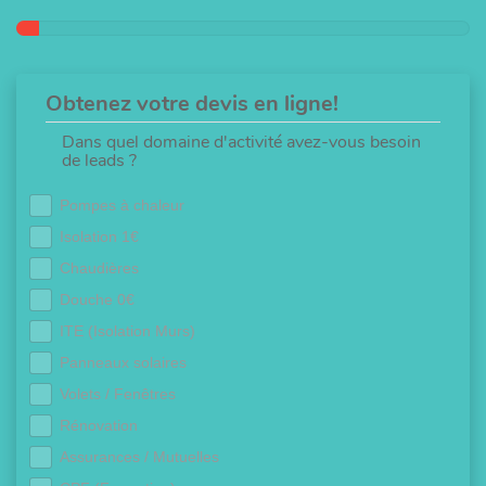
Obtenez votre devis en ligne!
Dans quel domaine d'activité avez-vous besoin
de leads ?
Pompes à chaleur
Isolation 1€
Chaudières
Douche 0€
ITE (Isolation Murs)
Panneaux solaires
Volets / Fenêtres
Rénovation
Assurances / Mutuelles