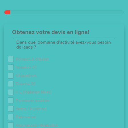
Obtenez votre devis en ligne!
Dans quel domaine d'activité avez-vous besoin
de leads ?
Pompes à chaleur
Isolation 1€
Chaudières
Douche 0€
ITE (Isolation Murs)
Panneaux solaires
Volets / Fenêtres
Rénovation
Assurances / Mutuelles