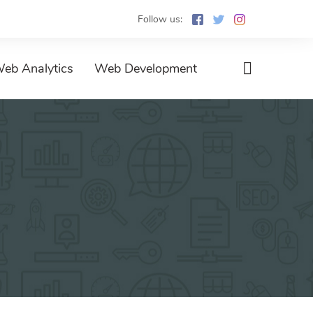
Follow us:
eb Analytics
Web Development