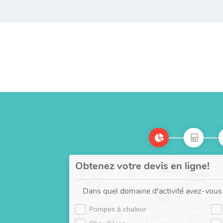
Obtenez votre devis en ligne!
Dans quel domaine d'activité avez-vous 
Pompes à chaleur