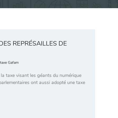
DES REPRÉSAILLES DE
taxe Gafam
 la taxe visant les géants du numérique
 parlementaires ont aussi adopté une taxe