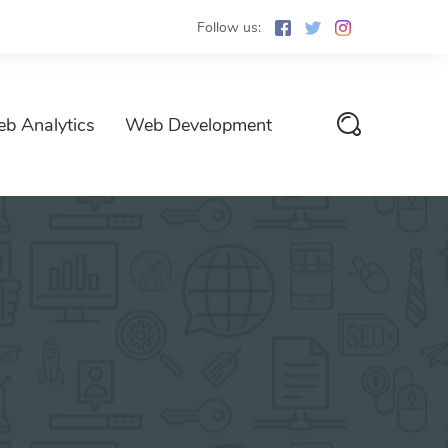
Follow us:
b Analytics
Web Development