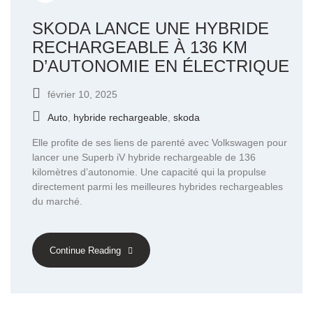
SKODA LANCE UNE HYBRIDE
RECHARGEABLE À 136 KM
D’AUTONOMIE EN ÉLECTRIQUE
février 10, 2025
Auto
,
hybride rechargeable
,
skoda
Elle profite de ses liens de parenté avec Volkswagen pour
lancer une Superb iV hybride rechargeable de 136
kilomètres d’autonomie. Une capacité qui la propulse
directement parmi les meilleures hybrides rechargeables
du marché.
Continue Reading