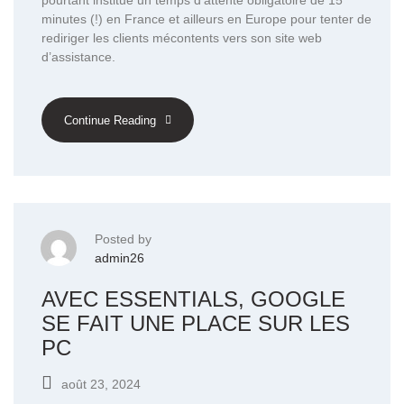
minutes (!) en France et ailleurs en Europe pour tenter de
rediriger les clients mécontents vers son site web
d’assistance.
Continue Reading
Posted by
admin26
AVEC ESSENTIALS, GOOGLE
SE FAIT UNE PLACE SUR LES
PC
août 23, 2024