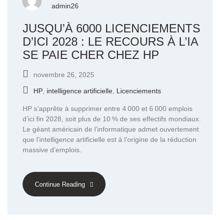
admin26
JUSQU’À 6000 LICENCIEMENTS
D’ICI 2028 : LE RECOURS À L’IA
SE PAIE CHER CHEZ HP
novembre 26, 2025
HP
,
intelligence artificielle
,
Licenciements
HP s’apprête à supprimer entre 4 000 et 6 000 emplois
d’ici fin 2028, soit plus de 10 % de ses effectifs mondiaux.
Le géant américain de l’informatique admet ouvertement
que l’intelligence artificielle est à l’origine de la réduction
massive d’emplois.
Continue Reading