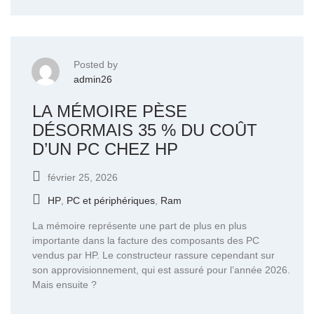
Posted by
admin26
LA MÉMOIRE PÈSE
DÉSORMAIS 35 % DU COÛT
D’UN PC CHEZ HP
février 25, 2026
HP
,
PC et périphériques
,
Ram
La mémoire représente une part de plus en plus
importante dans la facture des composants des PC
vendus par HP. Le constructeur rassure cependant sur
son approvisionnement, qui est assuré pour l’année 2026.
Mais ensuite ?