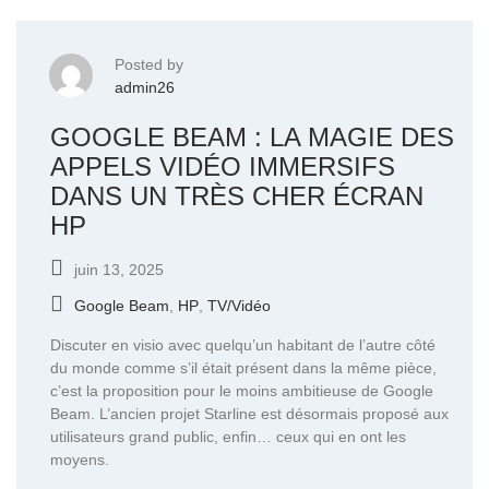
Posted by
admin26
GOOGLE BEAM : LA MAGIE DES
APPELS VIDÉO IMMERSIFS
DANS UN TRÈS CHER ÉCRAN
HP
juin 13, 2025
Google Beam
,
HP
,
TV/Vidéo
Discuter en visio avec quelqu’un habitant de l’autre côté
du monde comme s’il était présent dans la même pièce,
c’est la proposition pour le moins ambitieuse de Google
Beam. L’ancien projet Starline est désormais proposé aux
utilisateurs grand public, enfin… ceux qui en ont les
moyens.