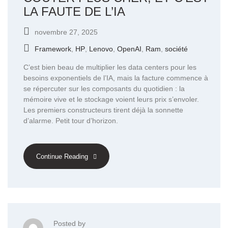
LA FAUTE DE L’IA
novembre 27, 2025
Framework
,
HP
,
Lenovo
,
OpenAI
,
Ram
,
société
C’est bien beau de multiplier les data centers pour les
besoins exponentiels de l’IA, mais la facture commence à
se répercuter sur les composants du quotidien : la
mémoire vive et le stockage voient leurs prix s’envoler.
Les premiers constructeurs tirent déjà la sonnette
d’alarme. Petit tour d’horizon.
Continue Reading
Posted by