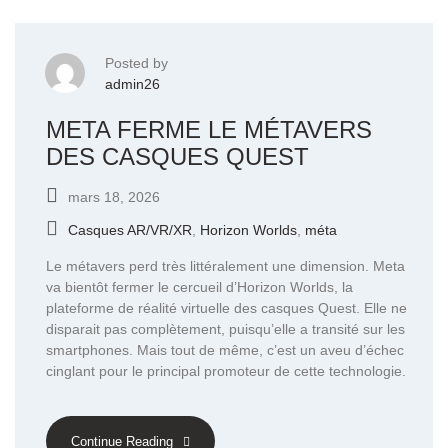
Posted by
admin26
META FERME LE MÉTAVERS
DES CASQUES QUEST
mars 18, 2026
Casques AR/VR/XR
,
Horizon Worlds
,
méta
Le métavers perd très littéralement une dimension. Meta
va bientôt fermer le cercueil d’Horizon Worlds, la
plateforme de réalité virtuelle des casques Quest. Elle ne
disparait pas complètement, puisqu’elle a transité sur les
smartphones. Mais tout de même, c’est un aveu d’échec
cinglant pour le principal promoteur de cette technologie.
Continue Reading