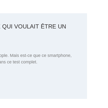
E QUI VOULAIT ÊTRE UN
pple. Mais est-ce que ce smartphone,
ns ce test complet.