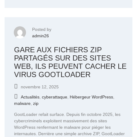
Posted by
admin26
GARE AUX FICHIERS ZIP
PARTAGÉS SUR DES SITES
WEB, ILS PEUVENT CACHER LE
VIRUS GOOTLOADER
novembre 12, 2025
Actualités
,
cyberattaque
,
Hébergeur WordPress
,
malware
,
zip
GootLoader refait surface. Depuis fin octobre 2025, les
cybercriminels exploitent massivement des sites
WordPress renfermant le malware pour piéger les
internautes. Derrière une simple archive ZIP, GootLoader