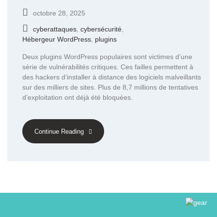
octobre 28, 2025
cyberattaques
,
cybersécurité
,
Hébergeur WordPress
,
plugins
Deux plugins WordPress populaires sont victimes d’une
série de vulnérabilités critiques. Ces failles permettent à
des hackers d’installer à distance des logiciels malveillants
sur des milliers de sites. Plus de 8,7 millions de tentatives
d’exploitation ont déjà été bloquées.
Continue Reading