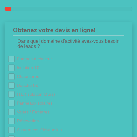
Obtenez votre devis en ligne!
Dans quel domaine d'activité avez-vous besoin
de leads ?
Pompes à chaleur
Isolation 1€
Chaudières
Douche 0€
ITE (Isolation Murs)
Panneaux solaires
Volets / Fenêtres
Rénovation
Assurances / Mutuelles