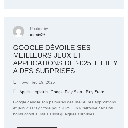
Posted by
admin26
GOOGLE DÉVOILE SES
MEILLEURS JEUX ET
APPLICATIONS DE 2025, ET IL Y
A DES SURPRISES
novembre 19, 2025
Applis, Logiciels
,
Google Play Store
,
Play Store
Google dévoile son palmarès des meilleures applications
et jeux du Play Store pour 2025. On y retrouve certains
noms connus, mais aussi quelques surprises.