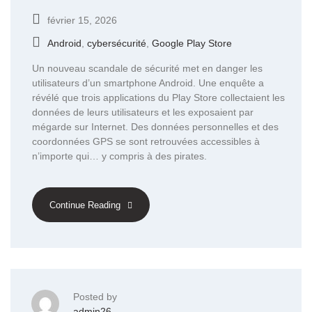
février 15, 2026
Android
,
cybersécurité
,
Google Play Store
Un nouveau scandale de sécurité met en danger les
utilisateurs d’un smartphone Android. Une enquête a
révélé que trois applications du Play Store collectaient les
données de leurs utilisateurs et les exposaient par
mégarde sur Internet. Des données personnelles et des
coordonnées GPS se sont retrouvées accessibles à
n’importe qui… y compris à des pirates.
Continue Reading
Posted by
admin26