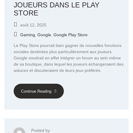
JOUEURS DANS LE PLAY
STORE
août 12, 2025
Gaming
,
Google
,
Google Play Store
Le Play Store pourrait bien gagner de nouvelles fonctions
sociales destinées plus particulièrement aux joueurs.
Google voudrait en effet intégrer un forum au sein même
de sa boutique, dans lequel les joueurs échangeraient des
astuces et discuteraient de leurs jeux préférés.
Continue Reading
Posted by