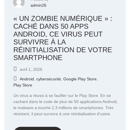
admin26
« UN ZOMBIE NUMÉRIQUE » :
CACHÉ DANS 50 APPS
ANDROID, CE VIRUS PEUT
SURVIVRE À LA
RÉINITIALISATION DE VOTRE
SMARTPHONE
avril 1, 2026
Android
,
cybersécurité
,
Google Play Store
,
Play Store
Un virus a réussi à se faufiler sur le Play Store. En se
cachant dans le code de plus de 50 applications Android,
le malware a touché 2,3 millions de smartphones. Très
résistant, il peut survivre à une réinitialisation d’usine.