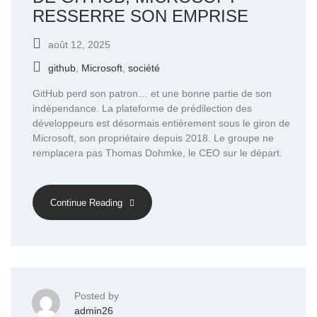
RESSERRE SON EMPRISE
août 12, 2025
github
,
Microsoft
,
société
GitHub perd son patron… et une bonne partie de son
indépendance. La plateforme de prédilection des
développeurs est désormais entièrement sous le giron de
Microsoft, son propriétaire depuis 2018. Le groupe ne
remplacera pas Thomas Dohmke, le CEO sur le départ.
Continue Reading
Posted by
admin26