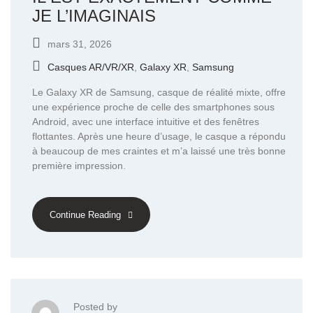
JE L’IMAGINAIS
mars 31, 2026
Casques AR/VR/XR
,
Galaxy XR
,
Samsung
Le Galaxy XR de Samsung, casque de réalité mixte, offre
une expérience proche de celle des smartphones sous
Android, avec une interface intuitive et des fenêtres
flottantes. Après une heure d’usage, le casque a répondu
à beaucoup de mes craintes et m’a laissé une très bonne
première impression.
Continue Reading
Posted by