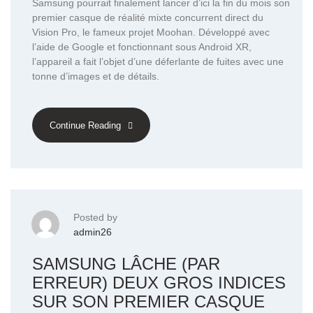
Samsung pourrait finalement lancer d’ici la fin du mois son
premier casque de réalité mixte concurrent direct du
Vision Pro, le fameux projet Moohan. Développé avec
l’aide de Google et fonctionnant sous Android XR,
l’appareil a fait l’objet d’une déferlante de fuites avec une
tonne d’images et de détails.
Continue Reading
Posted by
admin26
SAMSUNG LÂCHE (PAR
ERREUR) DEUX GROS INDICES
SUR SON PREMIER CASQUE