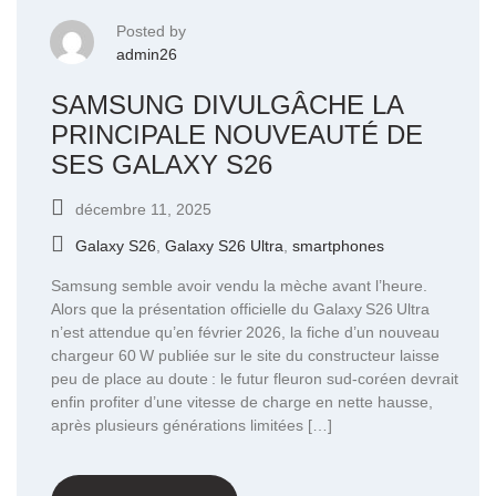
Posted by
admin26
SAMSUNG DIVULGÂCHE LA
PRINCIPALE NOUVEAUTÉ DE
SES GALAXY S26
décembre 11, 2025
Galaxy S26
,
Galaxy S26 Ultra
,
smartphones
Samsung semble avoir vendu la mèche avant l’heure.
Alors que la présentation officielle du Galaxy S26 Ultra
n’est attendue qu’en février 2026, la fiche d’un nouveau
chargeur 60 W publiée sur le site du constructeur laisse
peu de place au doute : le futur fleuron sud-coréen devrait
enfin profiter d’une vitesse de charge en nette hausse,
après plusieurs générations limitées […]