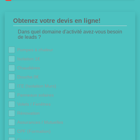
Obtenez votre devis en ligne!
Dans quel domaine d'activité avez-vous besoin
de leads ?
Pompes à chaleur
Isolation 1€
Chaudières
Douche 0€
ITE (Isolation Murs)
Panneaux solaires
Volets / Fenêtres
Rénovation
Assurances / Mutuelles
CPF (Formation)