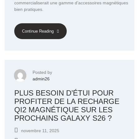
commercialiserait une gamme d’accessoires magnétiques
bien pratiques.
Continue Reading
Posted by
admin26
PLUS BESOIN D’ÉTUI POUR
PROFITER DE LA RECHARGE
QI2 MAGNÉTIQUE SUR LES
PROCHAINS GALAXY S26 ?
novembre 11, 2025