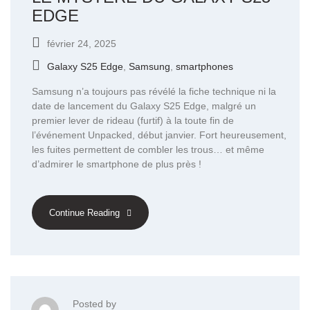
EDGE
février 24, 2025
Galaxy S25 Edge
,
Samsung
,
smartphones
Samsung n’a toujours pas révélé la fiche technique ni la
date de lancement du Galaxy S25 Edge, malgré un
premier lever de rideau (furtif) à la toute fin de
l’événement Unpacked, début janvier. Fort heureusement,
les fuites permettent de combler les trous… et même
d’admirer le smartphone de plus près !
Continue Reading
Posted by