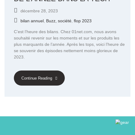
décembre 28, 2023
bilan annuel
,
Buzz, société
,
flop 2023
C’est l’heure des bilans. Chez 01net.com, nous avons
souhaité revenir sur les moments et sur les produits les
plus marquants de l’année. Après les tops, voici l’heure de
se souvenir des épisodes nettement moins glorieux de
2023.
Continue Reading