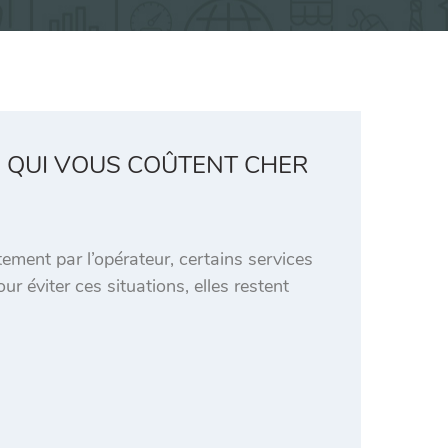
 QUI VOUS COÛTENT CHER
tement par l’opérateur, certains services
 éviter ces situations, elles restent