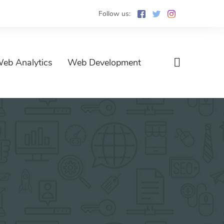
Follow us:
eb Analytics
Web Development