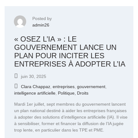
Posted by
admin26
« OSEZ L’IA » : LE
GOUVERNEMENT LANCE UN
PLAN POUR INCITER LES
ENTREPRISES À ADOPTER L’IA
juin 30, 2025
Clara Chappaz
,
entreprises
,
gouvernement
,
intelligence artificielle
,
Politique, Droits
Mardi 1er juillet, sept membres du gouvernement lancent
un plan national destiné à aider les entreprises françaises
à adopter des solutions d’intelligence artificielle (IA). Il vise
à sensibiliser, former et financer la diffusion de l’IA jugée
trop lente, en particulier dans les TPE et PME.