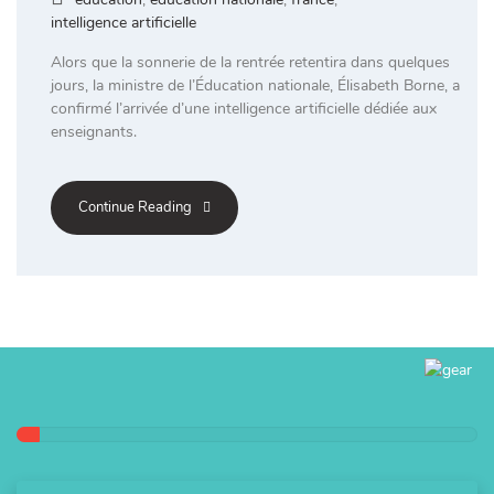
intelligence artificielle
Alors que la sonnerie de la rentrée retentira dans quelques
jours, la ministre de l’Éducation nationale, Élisabeth Borne, a
confirmé l’arrivée d’une intelligence artificielle dédiée aux
enseignants.
Continue Reading