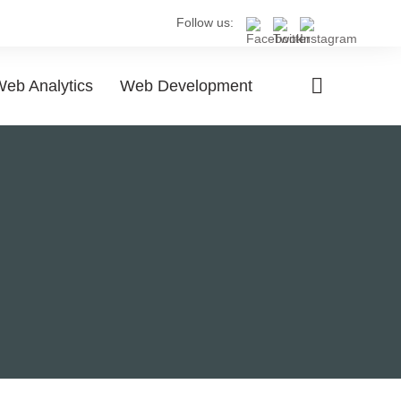
Follow us:
eb Analytics
Web Development