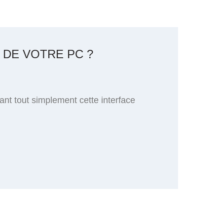
 DE VOTRE PC ?
ant tout simplement cette interface