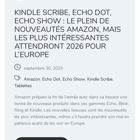
KINDLE SCRIBE, ECHO DOT,
ECHO SHOW : LE PLEIN DE
NOUVEAUTÉS AMAZON, MAIS
LES PLUS INTÉRESSANTES
ATTENDRONT 2026 POUR
L’EUROPE
septembre 30, 2025
Amazon
,
Echo Dot
,
Echo Show
,
Kindle Scribe
,
Tablettes
Amazon prépare la fin de l’année avec dans sa besace une
tonne de nouveaux produits dans ses gammes Echo, Blink,
Ring et Kindle. Les nouvelles liseuses sont les nouveautés
les plus intéressantes, même s’il faudra prendre son mal en
patience avant de les voir en Europe.