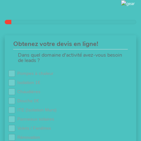
Obtenez votre devis en ligne!
Dans quel domaine d'activité avez-vous besoin
de leads ?
Pompes à chaleur
Isolation 1€
Chaudières
Douche 0€
ITE (Isolation Murs)
Panneaux solaires
Volets / Fenêtres
Rénovation