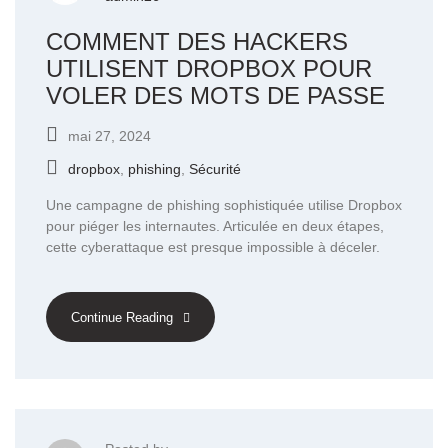
COMMENT DES HACKERS
UTILISENT DROPBOX POUR
VOLER DES MOTS DE PASSE
mai 27, 2024
dropbox
,
phishing
,
Sécurité
Une campagne de phishing sophistiquée utilise Dropbox
pour piéger les internautes. Articulée en deux étapes,
cette cyberattaque est presque impossible à déceler.
Continue Reading