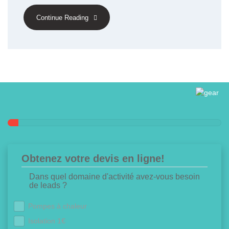
Continue Reading
Obtenez votre devis en ligne!
Dans quel domaine d'activité avez-vous besoin
de leads ?
Pompes à chaleur
Isolation 1€