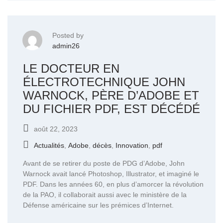
Posted by
admin26
LE DOCTEUR EN
ÉLECTROTECHNIQUE JOHN
WARNOCK, PÈRE D’ADOBE ET
DU FICHIER PDF, EST DÉCÉDÉ
août 22, 2023
Actualités
,
Adobe
,
décès
,
Innovation
,
pdf
Avant de se retirer du poste de PDG d’Adobe, John
Warnock avait lancé Photoshop, Illustrator, et imaginé le
PDF. Dans les années 60, en plus d’amorcer la révolution
de la PAO, il collaborait aussi avec le ministère de la
Défense américaine sur les prémices d’Internet.