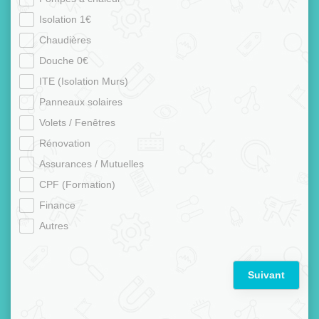
Isolation 1€
Chaudières
Douche 0€
ITE (Isolation Murs)
Panneaux solaires
Volets / Fenêtres
Rénovation
Assurances / Mutuelles
CPF (Formation)
Finance
Autres
Suivant