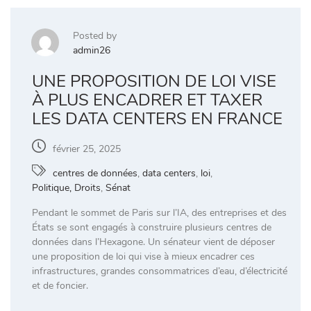
Posted by
admin26
UNE PROPOSITION DE LOI VISE
À PLUS ENCADRER ET TAXER
LES DATA CENTERS EN FRANCE
février 25, 2025
centres de données
,
data centers
,
loi
,
Politique, Droits
,
Sénat
Pendant le sommet de Paris sur l’IA, des entreprises et des
États se sont engagés à construire plusieurs centres de
données dans l’Hexagone. Un sénateur vient de déposer
une proposition de loi qui vise à mieux encadrer ces
infrastructures, grandes consommatrices d’eau, d’électricité
et de foncier.