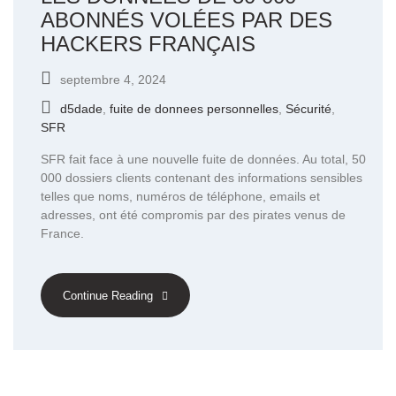
ABONNÉS VOLÉES PAR DES
HACKERS FRANÇAIS
septembre 4, 2024
d5dade
,
fuite de donnees personnelles
,
Sécurité
,
SFR
SFR fait face à une nouvelle fuite de données. Au total, 50
000 dossiers clients contenant des informations sensibles
telles que noms, numéros de téléphone, emails et
adresses, ont été compromis par des pirates venus de
France.
Continue Reading