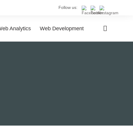
Follow us:
eb Analytics
Web Development