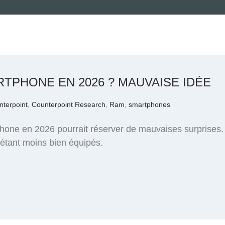
TPHONE EN 2026 ? MAUVAISE IDÉE
nterpoint
,
Counterpoint Research
,
Ram
,
smartphones
one en 2026 pourrait réserver de mauvaises surprises. 
 étant moins bien équipés.