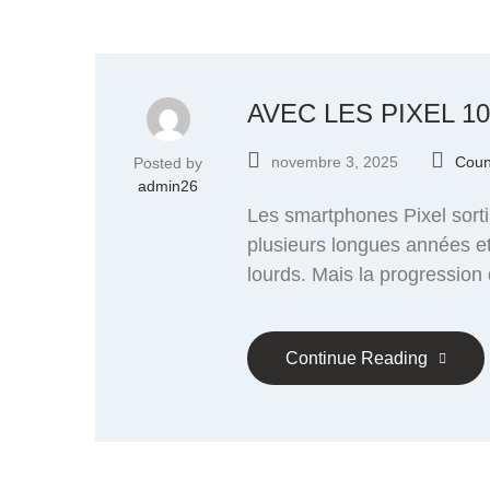
AVEC LES PIXEL 1
novembre 3, 2025
Coun
Posted by
admin26
Les smartphones Pixel sorti
plusieurs longues années e
lourds. Mais la progression
Continue Reading