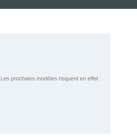
Les prochains modèles risquent en effet