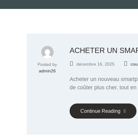
ACHETER UN SMAR
décembre 16, 2025
cou
Posted by
admin26
Acheter un nouveau smartph
de coûter plus cher, tout en
Continue Reading