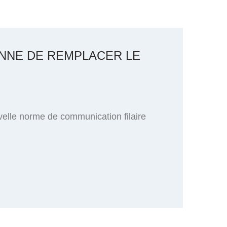
ONNE DE REMPLACER LE
velle norme de communication filaire