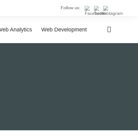
Follow us:
eb Analytics
Web Development