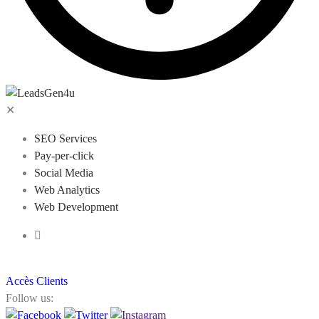
✕
SEO Services
Pay-per-click
Social Media
Web Analytics
Web Development
Accès Clients
Follow us: