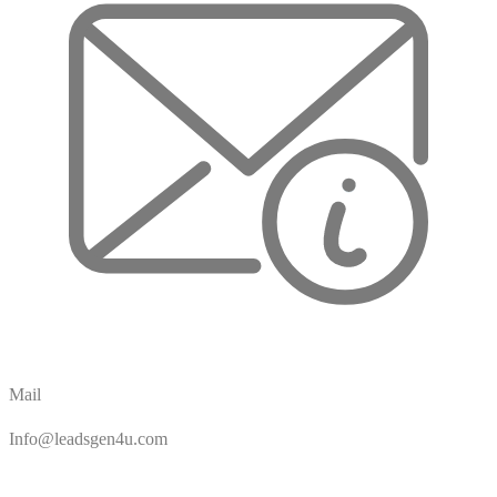
Mail
Info@leadsgen4u.com