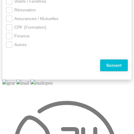
Volets / Fenêtres
Rénovation
Assurances / Mutuelles
CPF (Formation)
Finance
Autres
Suivant