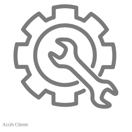
Accès Clients