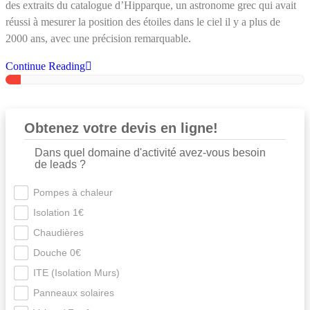
des extraits du catalogue d’Hipparque, un astronome grec qui avait
réussi à mesurer la position des étoiles dans le ciel il y a plus de
2000 ans, avec une précision remarquable.
Continue Reading
Obtenez votre devis en ligne!
Dans quel domaine d'activité avez-vous besoin
de leads ?
Pompes à chaleur
Isolation 1€
Chaudières
Douche 0€
ITE (Isolation Murs)
Panneaux solaires