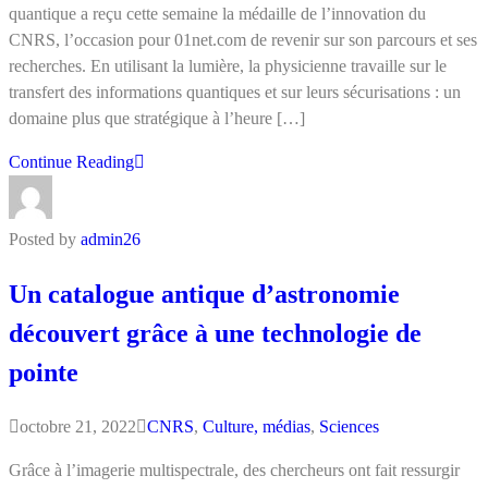
quantique a reçu cette semaine la médaille de l’innovation du
CNRS, l’occasion pour 01net.com de revenir sur son parcours et ses
recherches. En utilisant la lumière, la physicienne travaille sur le
transfert des informations quantiques et sur leurs sécurisations : un
domaine plus que stratégique à l’heure […]
Continue Reading
Posted by
admin26
Un catalogue antique d’astronomie
découvert grâce à une technologie de
pointe
octobre 21, 2022
CNRS
,
Culture, médias
,
Sciences
Grâce à l’imagerie multispectrale, des chercheurs ont fait ressurgir