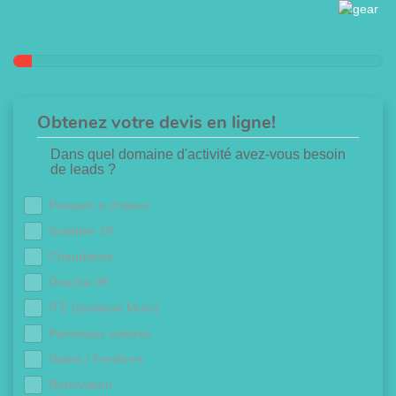
Obtenez votre devis en ligne!
Dans quel domaine d'activité avez-vous besoin
de leads ?
Pompes à chaleur
Isolation 1€
Chaudières
Douche 0€
ITE (Isolation Murs)
Panneaux solaires
Volets / Fenêtres
Rénovation