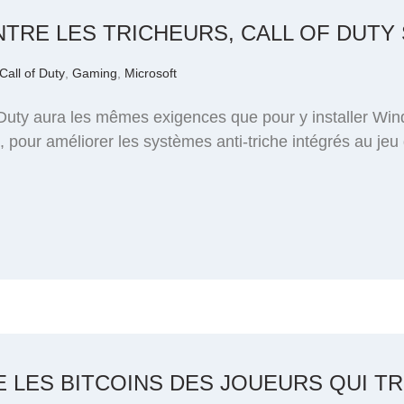
TRE LES TRICHEURS, CALL OF DUTY 
Call of Duty
,
Gaming
,
Microsoft
 Duty aura les mêmes exigences que pour y installer Wi
, pour améliorer les systèmes anti-triche intégrés au jeu 
 LES BITCOINS DES JOUEURS QUI TR