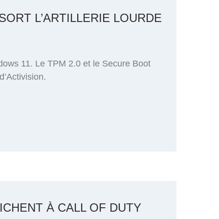
SORT L’ARTILLERIE LOURDE
ndows 11. Le TPM 2.0 et le Secure Boot
d’Activision.
ICHENT À CALL OF DUTY