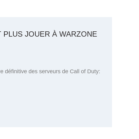
T PLUS JOUER À WARZONE
 définitive des serveurs de Call of Duty: