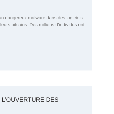
 un dangereux malware dans des logiciels
leurs bitcoins. Des millions d’individus ont
E L’OUVERTURE DES