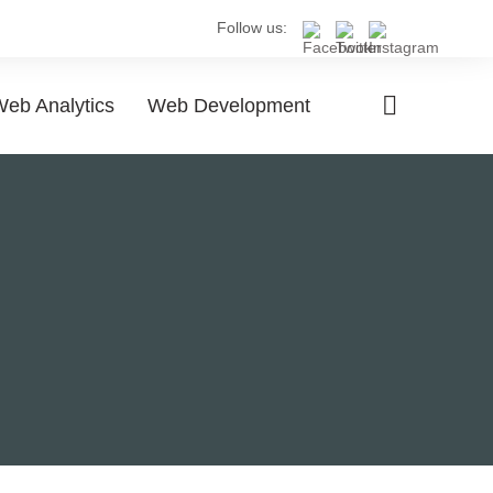
Follow us:
eb Analytics
Web Development