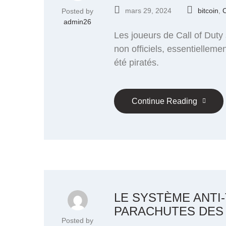
mars 29, 2024
bitcoin
,
C
Posted by
admin26
Les joueurs de Call of Duty
non officiels, essentiellemen
été piratés.
Continue Reading
LE SYSTÈME ANTI
PARACHUTES DES
Posted by