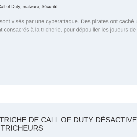
all of Duty
,
malware
,
Sécurité
 sont visés par une cyberattaque. Des pirates ont caché
t consacrés à la tricherie, pour dépouiller les joueurs de 
-TRICHE DE CALL OF DUTY DÉSACTIV
 TRICHEURS