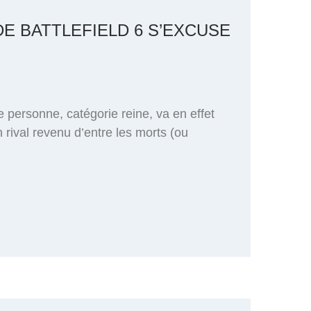
DE BATTLEFIELD 6 S’EXCUSE
e personne, catégorie reine, va en effet
 rival revenu d’entre les morts (ou