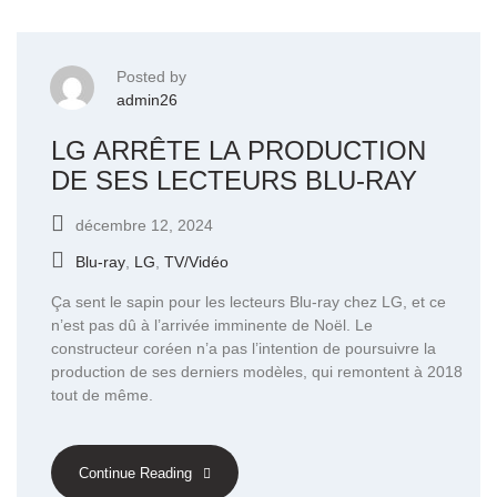
Posted by
admin26
LG ARRÊTE LA PRODUCTION
DE SES LECTEURS BLU-RAY
décembre 12, 2024
Blu-ray
,
LG
,
TV/Vidéo
Ça sent le sapin pour les lecteurs Blu-ray chez LG, et ce
n’est pas dû à l’arrivée imminente de Noël. Le
constructeur coréen n’a pas l’intention de poursuivre la
production de ses derniers modèles, qui remontent à 2018
tout de même.
Continue Reading