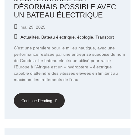
DÉSORMAIS POSSIBLE AVEC
UN BATEAU ÉLECTRIQUE
mai 29, 2025
Actualités
,
Bateau électrique
,
écologie
,
Transport
C’est une première pour le milieu nautique, avec une
performance réalisée par une entreprise suédoise du nom
de Candela. Le bateau électrique utilisé pour rallier
l’Europe à l’Afrique est un « hydroptère » électrique
capable d’atteindre des vitesses élevées en limitant au
maximum les frottements de l’eau.
Continue Reading